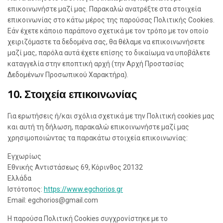
επικοινωνήστε μαζί μας. Παρακαλώ ανατρέξτε στα στοιχεία
επικοινωνίας στο κάτω μέρος της παρούσας Πολιτικής Cookies.
Εάν έχετε κάποιο παράπονο σχετικά με τον τρόπο με τον οποίο
χειριζόμαστε τα δεδομένα σας, θα θέλαμε να επικοινωνήσετε
μαζί μας, παρόλα αυτά έχετε επίσης το δικαίωμα να υποβάλετε
καταγγελία στην εποπτική αρχή (την Αρχή Προστασίας
Δεδομένων Προσωπικού Χαρακτήρα).
10. Στοιχεία επικοινωνίας
Για ερωτήσεις ή/και σχόλια σχετικά με την Πολιτική cookies μας
και αυτή τη δήλωση, παρακαλώ επικοινωνήστε μαζί μας
χρησιμοποιώντας τα παρακάτω στοιχεία επικοινωνίας:
Εγχωρίως
Εθνικής Αντιστάσεως 69, Κόρινθος 20132
Ελλάδα
Ιστότοπος:
https://www.egchorios.gr
Email:
egchorios@
gmail.com
Η παρούσα Πολιτική Cookies συγχρονίστηκε με το