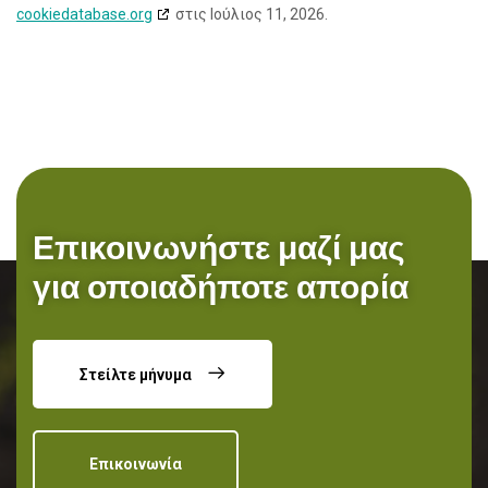
cookiedatabase.org
στις Ιούλιος 11, 2026.
Επικοινωνήστε μαζί μας
για οποιαδήποτε απορία
Στείλτε μήνυμα
Επικοινωνία