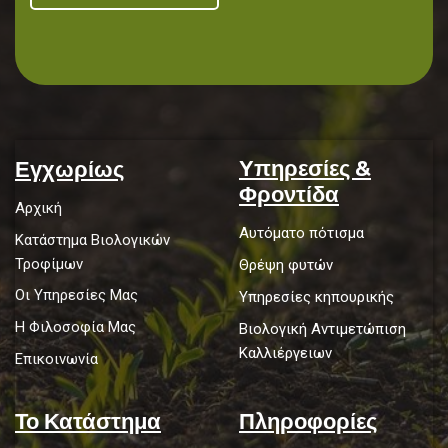
Υπηρεσίες &
Εγχωρίως
Φροντίδα
Αρχική
Αυτόματο πότισμα
Κατάστημα Βιολογικών
Τροφίμων
Θρέψη φυτών
Οι Υπηρεσίες Μας
Υπηρεσίες κηπουρικής
Η Φιλοσοφία Μας
Βιολογική Αντιμετώπιση
Καλλιέργειων
Επικοινωνία
Το Κατάστημα
Πληροφορίες