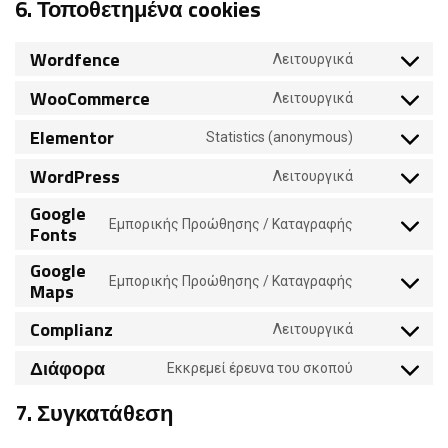
6. Τοποθετημένα cookies
Wordfence
Λειτουργικά
WooCommerce
Λειτουργικά
Elementor
Statistics (anonymous)
WordPress
Λειτουργικά
Google
Εμπορικής Προώθησης / Καταγραφής
Fonts
Google
Εμπορικής Προώθησης / Καταγραφής
Maps
Complianz
Λειτουργικά
Διάφορα
Εκκρεμεί έρευνα του σκοπού
7. Συγκατάθεση